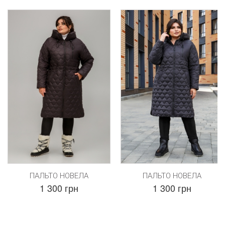
ПАЛЬТО НОВЕЛА
ПАЛЬТО НОВЕЛА
1 300 грн
1 300 грн