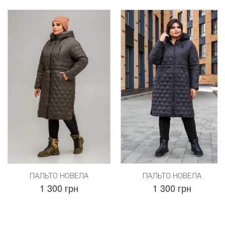
ПАЛЬТО НОВЕЛА
ПАЛЬТО НОВЕЛА
1 300 грн
1 300 грн