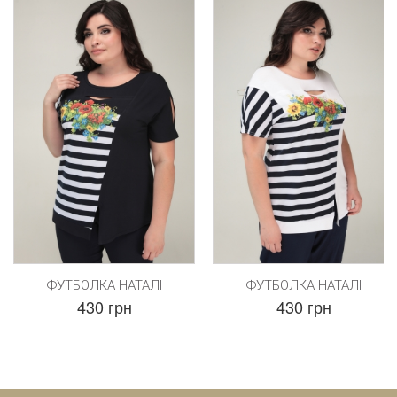
ФУТБОЛКА НАТАЛІ
ФУТБОЛКА НАТАЛІ
430 грн
430 грн