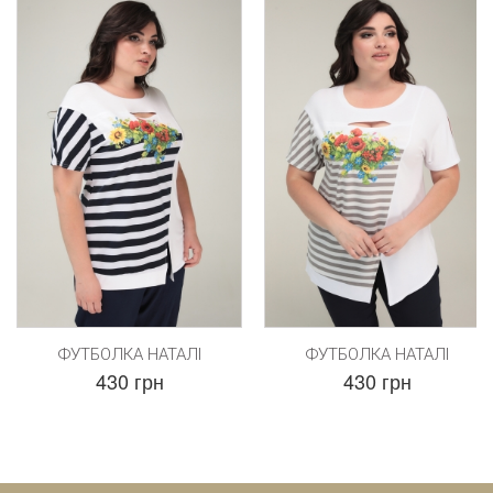
ФУТБОЛКА НАТАЛІ
ФУТБОЛКА НАТАЛІ
430 грн
430 грн