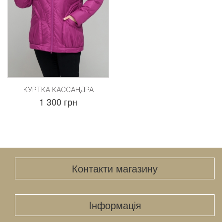
КУРТКА КАССАНДРА
1 300 грн
Контакти магазину
Iнформація