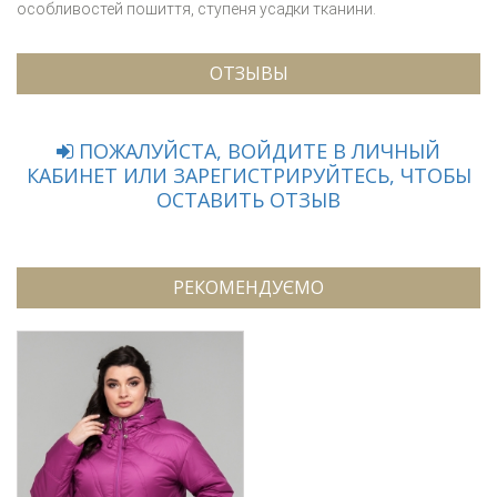
особливостей пошиття, ступеня усадки тканини.
ОТЗЫВЫ
ПОЖАЛУЙСТА, ВОЙДИТЕ В ЛИЧНЫЙ
КАБИНЕТ ИЛИ ЗАРЕГИСТРИРУЙТЕСЬ, ЧТОБЫ
ОСТАВИТЬ ОТЗЫВ
РЕКОМЕНДУЄМО