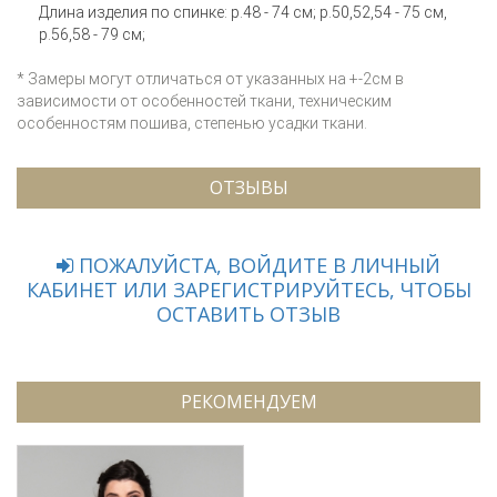
Длина изделия по спинке: р.48 - 74 см; р.50,52,54 - 75 см,
р.56,58 - 79 см;
* Замеры могут отличаться от указанных на +-2см в
зависимости от особенностей ткани, техническим
особенностям пошива, степенью усадки ткани.
ОТЗЫВЫ
ПОЖАЛУЙСТА, ВОЙДИТЕ В ЛИЧНЫЙ
КАБИНЕТ ИЛИ ЗАРЕГИСТРИРУЙТЕСЬ, ЧТОБЫ
ОСТАВИТЬ ОТЗЫВ
РЕКОМЕНДУЕМ