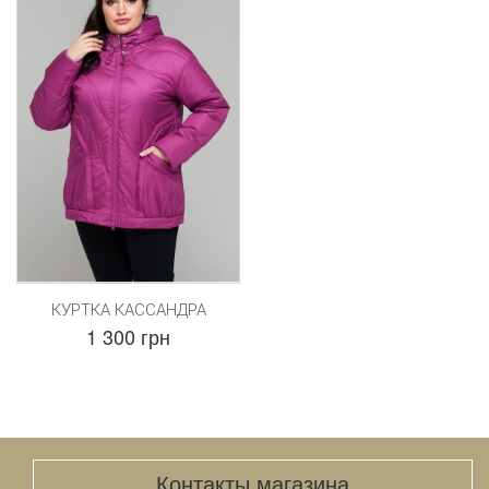
КУРТКА КАССАНДРА
1 300 грн
Контакты магазина