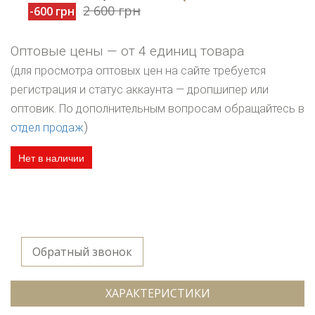
2 600 грн
-600 грн
Оптовые цены — от 4 единиц товара
(для просмотра оптовых цен на сайте требуется
регистрация и статус аккаунта — дропшипер или
оптовик. По дополнительным вопросам обращайтесь в
)
отдел продаж
Нет в наличии
Обратный звонок
ХАРАКТЕРИСТИКИ