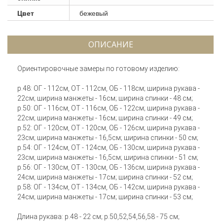
Цвет
бежевый
ОПИСАНИЕ
Ориентировочные замеры по готовому изделию:
р.48: ОГ - 112см, ОТ - 112см, ОБ - 118см; ширина рукава -
22см; ширина манжеты - 16см; ширина спинки - 48 см;
р.50: ОГ - 116см, ОТ - 116см, ОБ - 122см; ширина рукава -
22см; ширина манжеты - 16см; ширина спинки - 49 см;
р.52: ОГ - 120см, ОТ - 120см, ОБ - 126см; ширина рукава -
23см; ширина манжеты - 16,5см; ширина спинки - 50 см;
р.54: ОГ - 124см, ОТ - 124см, ОБ - 130см; ширина рукава -
23см; ширина манжеты - 16,5см; ширина спинки - 51 см;
р.56: ОГ - 130см, ОТ - 130см, ОБ - 136см; ширина рукава -
24см; ширина манжеты - 17см; ширина спинки - 52 см;
р.58: ОГ - 134см, ОТ - 134см, ОБ - 142см; ширина рукава -
24см; ширина манжеты - 17см; ширина спинки - 53 см;
Длина рукава: р.48 - 22 см; р.50,52,54,56,58 - 75 см;