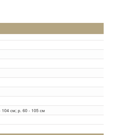
 - 104 см; р. 60 - 105 см