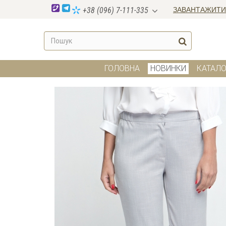
ЗАВАНТАЖИТИ
+38 (096) 7-111-335
ГОЛОВНА
НОВИНКИ
КАТАЛО