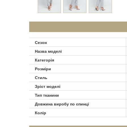
Сезон
Назва моделі
Категорія
Розміри
Стиль
Зріст моделі
Тип тканини
Довжина виробу по спинці
Колір