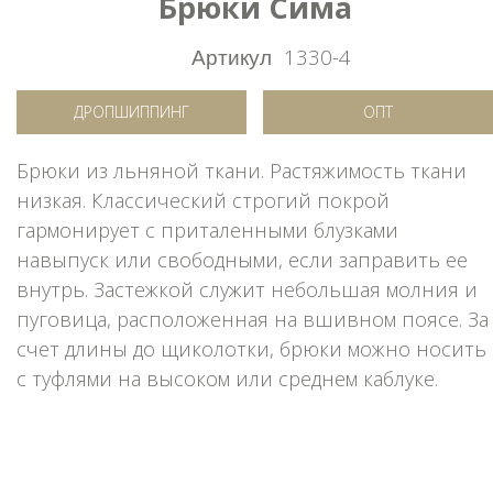
Брюки Сима
Артикул
1330-4
ДРОПШИППИНГ
ОПТ
Брюки из льняной ткани. Растяжимость ткани
низкая. Классический строгий покрой
гармонирует с приталенными блузками
навыпуск или свободными, если заправить ее
внутрь. Застежкой служит небольшая молния и
пуговица, расположенная на вшивном поясе. За
счет длины до щиколотки, брюки можно носить
с туфлями на высоком или среднем каблуке.