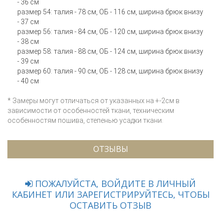
- 36 см
размер 54: талия - 78 см, ОБ - 116 см, ширина брюк внизу
- 37 см
размер 56: талия - 84 см, ОБ - 120 см, ширина брюк внизу
- 38 см
размер 58: талия - 88 см, ОБ - 124 см, ширина брюк внизу
- 39 см
размер 60: талия - 90 см, ОБ - 128 см, ширина брюк внизу
- 40 см
* Замеры могут отличаться от указанных на +-2см в
зависимости от особенностей ткани, техническим
особенностям пошива, степенью усадки ткани.
ОТЗЫВЫ
ПОЖАЛУЙСТА, ВОЙДИТЕ В ЛИЧНЫЙ
КАБИНЕТ ИЛИ ЗАРЕГИСТРИРУЙТЕСЬ, ЧТОБЫ
ОСТАВИТЬ ОТЗЫВ