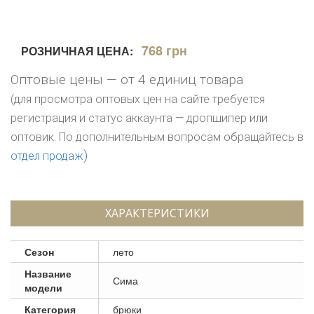
768 грн
РОЗНИЧНАЯ ЦЕНА:
Оптовые цены — от 4 единиц товара
(для просмотра оптовых цен на сайте требуется
регистрация и статус аккаунта — дропшипер или
оптовик. По дополнительным вопросам обращайтесь в
)
отдел продаж
ХАРАКТЕРИСТИКИ
Сезон
лето
Название
Сима
модели
Категория
брюки