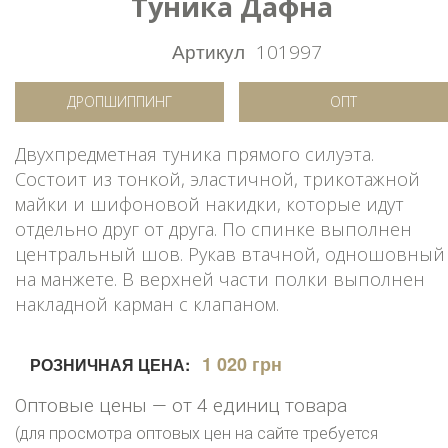
Туника Дафна
Артикул
101997
ДРОПШИППИНГ
ОПТ
Двухпредметная туника прямого силуэта.
Состоит из тонкой, эластичной, трикотажной
майки и шифоновой накидки, которые идут
отдельно друг от друга. По спинке выполнен
центральный шов. Рукав втачной, одношовный
на манжете. В верхней части полки выполнен
накладной карман с клапаном.
1 020 грн
РОЗНИЧНАЯ ЦЕНА:
Оптовые цены — от 4 единиц товара
(для просмотра оптовых цен на сайте требуется