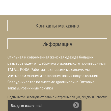
Контакты магазина
Информация
Стильная и современная женская одежда больших
размеров size+ от фабричного украинского производителя
TM ALL POSA. Работая над новыми моделями, мы
учитываем мнения и пожелания наших покупательниц.
Сотрудничество по системе дропшиппинг. Оптовые
заказы. Розничные покупки.
Подпишитесь и получайте самые интересные акции, скидки и новости!