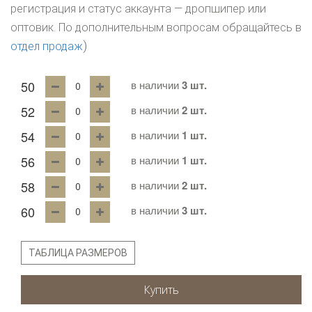
регистрация и статус аккаунта — дропшипер или
оптовик. По дополнительным вопросам обращайтесь в
)
отдел продаж
50
в наличии
3 шт.
52
в наличии
2 шт.
54
в наличии
1 шт.
56
в наличии
1 шт.
58
в наличии
2 шт.
60
в наличии
3 шт.
ТАБЛИЦА РАЗМЕРОВ
Купить