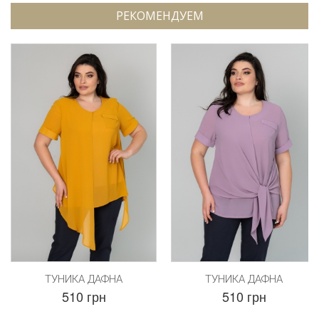
РЕКОМЕНДУЕМ
ТУНИКА ДАФНА
ТУНИКА ДАФНА
510 грн
510 грн