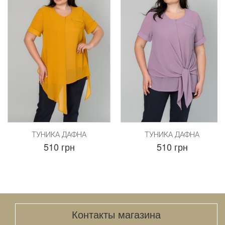
ТУНИКА ДАФНА
ТУНИКА ДАФНА
510 грн
510 грн
Контакты магазина