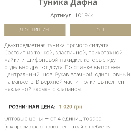
Туника Дафна
Артикул
101944
ДРОПШИППИНГ
ОПТ
Двухпредметная туника прямого силуэта.
Состоит из тонкой, эластичной, трикотажной
майки и шифоновой накидки, которые идут
отдельно друг от друга. По спинке выполнен
центральный шов. Рукав втачной, одношовный
на манжете. В верхней части полки выполнен
накладной карман с клапаном.
1 020 грн
РОЗНИЧНАЯ ЦЕНА:
Оптовые цены — от 4 единиц товара
(для просмотра оптовых цен на сайте требуется