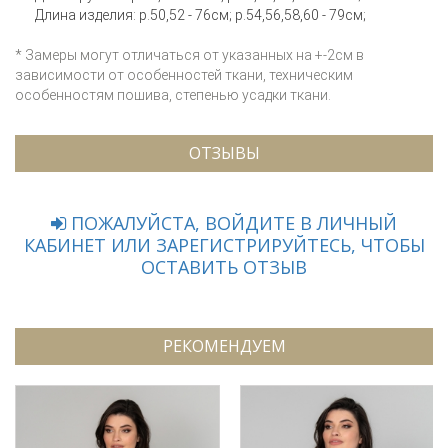
Длина изделия: р.50,52 - 76см; р.54,56,58,60 - 79см;
* Замеры могут отличаться от указанных на +-2см в
зависимости от особенностей ткани, техническим
особенностям пошива, степенью усадки ткани.
ОТЗЫВЫ
ПОЖАЛУЙСТА, ВОЙДИТЕ В ЛИЧНЫЙ
КАБИНЕТ ИЛИ ЗАРЕГИСТРИРУЙТЕСЬ, ЧТОБЫ
ОСТАВИТЬ ОТЗЫВ
РЕКОМЕНДУЕМ