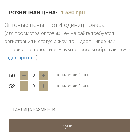
1 580 грн
РОЗНИЧНАЯ ЦЕНА:
Оптовые цены — от 4 единиц товара
(для просмотра оптовых цен на сайте требуется
регистрация и статус аккаунта — дропшипер или
оптовик. По дополнительным вопросам обращайтесь в
)
отдел продаж
50
в наличии
1 шт.
52
в наличии
1 шт.
ТАБЛИЦА РАЗМЕРОВ
Купить