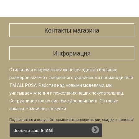
Контакты магазина
Информация
Стильная и современная женская одежда больших
размеров size+ от фабричного украинского производителя
TM ALL POSA. Работая над новыми моделями, мы
учитываем мнения и пожелания наших покупательниц.
Сотрудничество по системе дропшиппинг. Оптовые
заказы. Розничные покупки.
Подпишитесь и получайте самые интересные акции, скидки и новости!