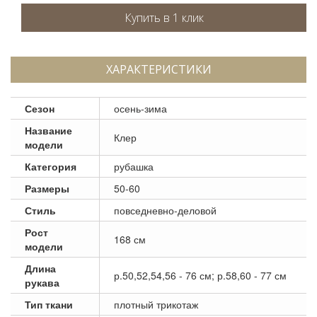
ХАРАКТЕРИСТИКИ
Сезон
осень-зима
Название
Клер
модели
Категория
рубашка
Размеры
50-60
Стиль
повседневно-деловой
Рост
168 см
модели
Длина
р.50,52,54,56 - 76 см; р.58,60 - 77 см
рукава
Тип ткани
плотный трикотаж