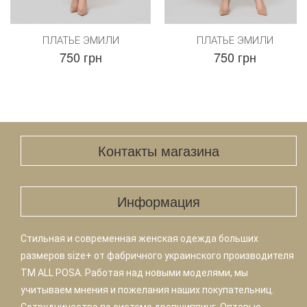
ПЛАТЬЕ ЭМИЛИ
ПЛАТЬЕ ЭМИЛИ
750 грн
750 грн
Контакты магазина
Информация
Стильная и современная женская одежда больших
размеров size+ от фабричного украинского производителя
TM ALL POSA. Работая над новыми моделями, мы
учитываем мнения и пожелания наших покупательниц.
Сотрудничество по системе дропшиппинг. Оптовые