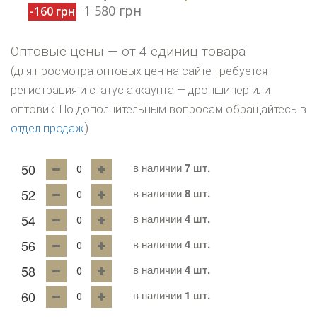
1 580 грн
-160 грн
Оптовые цены — от 4 единиц товара
(для просмотра оптовых цен на сайте требуется
регистрация и статус аккаунта — дропшипер или
оптовик. По дополнительным вопросам обращайтесь в
)
отдел продаж
50
в наличии
7 шт.
52
в наличии
8 шт.
54
в наличии
4 шт.
56
в наличии
4 шт.
58
в наличии
4 шт.
60
в наличии
1 шт.