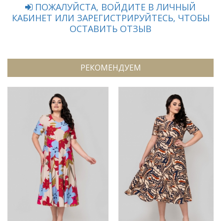
ПОЖАЛУЙСТА, ВОЙДИТЕ В ЛИЧНЫЙ
КАБИНЕТ ИЛИ ЗАРЕГИСТРИРУЙТЕСЬ, ЧТОБЫ
ОСТАВИТЬ ОТЗЫВ
РЕКОМЕНДУЕМ