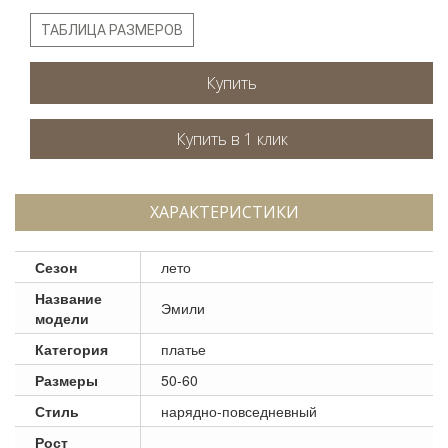
ТАБЛИЦА РАЗМЕРОВ
Купить
ХАРАКТЕРИСТИКИ
Сезон
лето
Название
Эмили
модели
Категория
платье
Размеры
50-60
Стиль
нарядно-повседневный
Рост