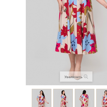
Увеличить