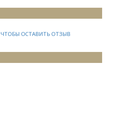
 ЧТОБЫ ОСТАВИТЬ ОТЗЫВ