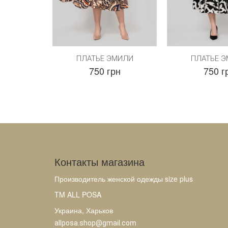
ПЛАТЬЕ ЭМИЛИ
ПЛАТЬЕ 
750 грн
750 г
Контакты магазина
Производитель женской одежды size plus
TM ALL POSA
Украина, Харьков
allposa.shop@gmail.com