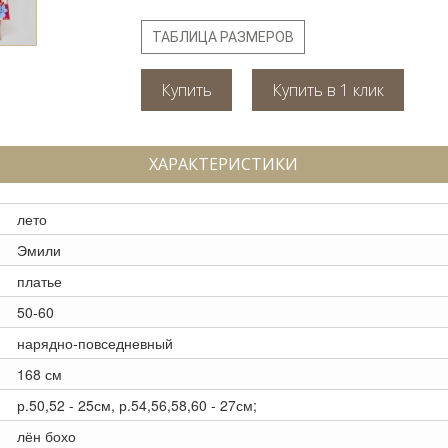
ТАБЛИЦА РАЗМЕРОВ
Купить
ХАРАКТЕРИСТИКИ
лето
Эмили
платье
50-60
нарядно-повседневный
168 см
р.50,52 - 25см, р.54,56,58,60 - 27см;
лён бохо