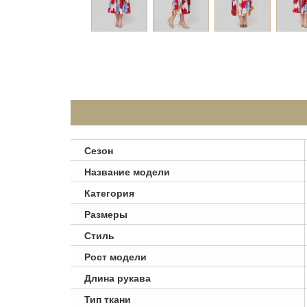
Сезон
Название модели
Категория
Размеры
Стиль
Рост модели
Длина рукава
Тип ткани