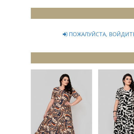
ПОЖАЛУЙСТА, ВОЙДИТЕ