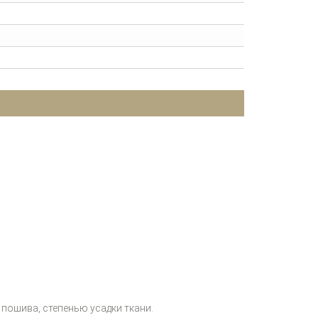
пошива, степенью усадки ткани.