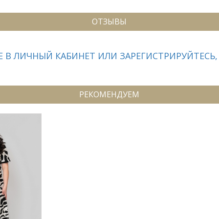
ОТЗЫВЫ
 В ЛИЧНЫЙ КАБИНЕТ ИЛИ ЗАРЕГИСТРИРУЙТЕСЬ,
РЕКОМЕНДУЕМ