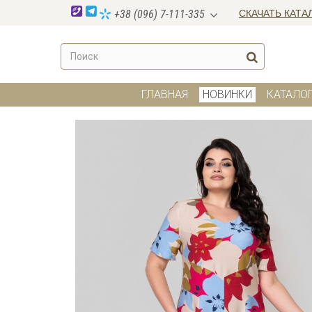
СКАЧАТЬ КАТА
+38 (096) 7-111-335
ГЛАВНАЯ
НОВИНКИ
КАТАЛО