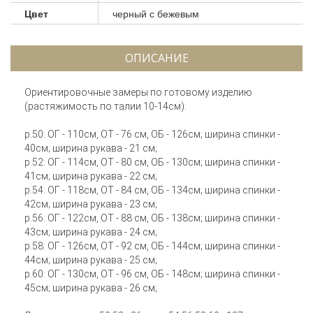
Цвет
черный с бежевым
ОПИСАНИЕ
Ориентировочные замеры по готовому изделию
(растяжимость по талии 10-14см):
р.50: ОГ - 110см, ОТ - 76 см, ОБ - 126см; ширина спинки -
40см; ширина рукава - 21 см;
р.52: ОГ - 114см, ОТ - 80 см, ОБ - 130см; ширина спинки -
41см; ширина рукава - 22 см;
р.54: ОГ - 118см, ОТ - 84 см, ОБ - 134см; ширина спинки -
42см; ширина рукава - 23 см;
р.56: ОГ - 122см, ОТ - 88 см, ОБ - 138см; ширина спинки -
43см; ширина рукава - 24 см;
р.58: ОГ - 126см, ОТ - 92 см, ОБ - 144см; ширина спинки -
44см; ширина рукава - 25 см;
р.60: ОГ - 130см, ОТ - 96 см, ОБ - 148см; ширина спинки -
45см; ширина рукава - 26 см;