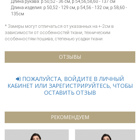
Длина рукава: р.50,52 - 36 см, р.54,56,58,60 - 137 см
Длина изделия: р.50,52 - 129 см, р.54,56 - 132 см, р.58,60 -
135см
* Замеры могут отличаться от указанных на +-2см в
зависимости от особенностей ткани, техническим
особенностям пошива, степенью усадки ткани.
ОТЗЫВЫ
ПОЖАЛУЙСТА, ВОЙДИТЕ В ЛИЧНЫЙ
КАБИНЕТ ИЛИ ЗАРЕГИСТРИРУЙТЕСЬ, ЧТОБЫ
ОСТАВИТЬ ОТЗЫВ
РЕКОМЕНДУЕМ