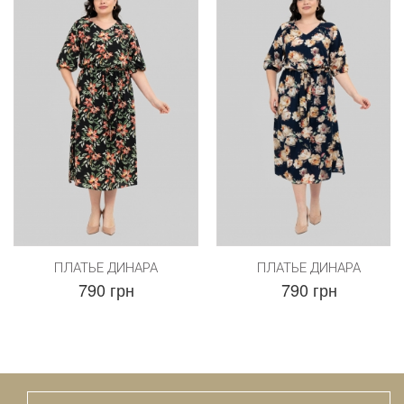
ПЛАТЬЕ ДИНАРА
ПЛАТЬЕ ДИНАРА
790 грн
790 грн