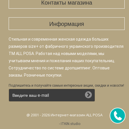
Контакты магазина
Информация
Стильная и современная женская одежда больших
размеров size+ от фабричного украинского производителя
TM ALL POSA. Работая над новыми моделями, мы
учитываем мнения и пожелания наших покупательниц.
Сотрудничество по системе дропшиппинг. Оптовые
заказы. Розничные покупки.
Подпишитесь и получайте самые интересные акции, скидки и новости!
@ 2001 - 2026 Интернет-магазин ALL POSA
-
ITKIN.studio