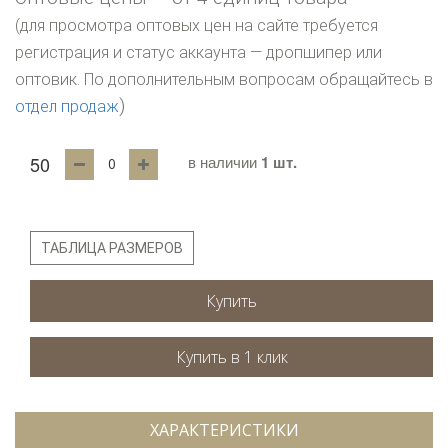
(для просмотра оптовых цен на сайте требуется
регистрация и статус аккаунта — дропшипер или
оптовик. По дополнительным вопросам обращайтесь в
)
отдел продаж
50
в наличии
1 шт.
ТАБЛИЦА РАЗМЕРОВ
Купить
ХАРАКТЕРИСТИКИ