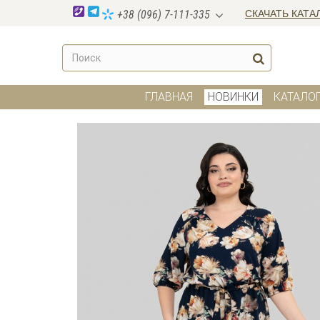
СКАЧАТЬ КАТА
+38 (096) 7-111-335
ГЛАВНАЯ
НОВИНКИ
КАТАЛО