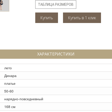
ТАБЛИЦА РАЗМЕРОВ
Купить
ХАРАКТЕРИСТИКИ
лето
Динара
платье
50-60
нарядно-повседневный
168 см