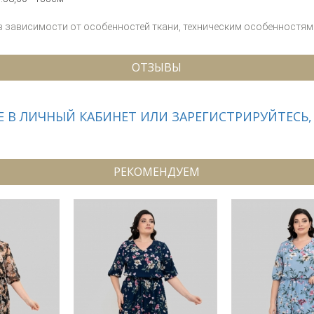
 в зависимости от особенностей ткани, техническим особенностям 
ОТЗЫВЫ
 В ЛИЧНЫЙ КАБИНЕТ ИЛИ ЗАРЕГИСТРИРУЙТЕСЬ,
РЕКОМЕНДУЕМ