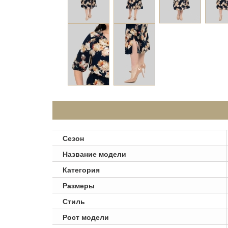
Сезон
Название модели
Категория
Размеры
Стиль
Рост модели