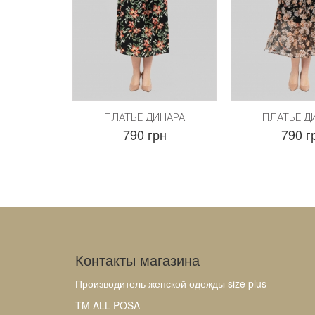
ПЛАТЬЕ ДИНАРА
ПЛАТЬЕ Д
790 грн
790 г
Контакты магазина
Производитель женской одежды size plus
TM ALL POSA