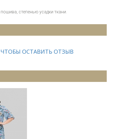
пошива, степенью усадки ткани.
 ЧТОБЫ ОСТАВИТЬ ОТЗЫВ