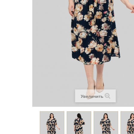
Увеличить