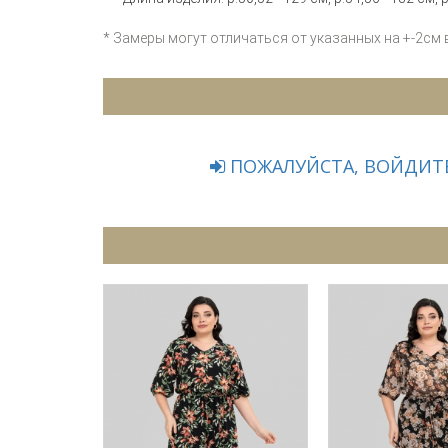
* Замеры могут отличаться от указанных на +-2см
ПОЖАЛУЙСТА, ВОЙДИТЕ