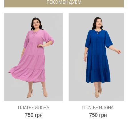
РЕКОМЕНДУЕМ
ПЛАТЬЕ ИЛОНА
ПЛАТЬЕ ИЛОНА
750 грн
750 грн