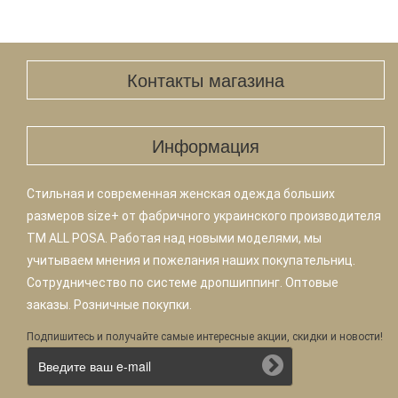
Контакты магазина
Информация
Стильная и современная женская одежда больших
размеров size+ от фабричного украинского производителя
TM ALL POSA. Работая над новыми моделями, мы
учитываем мнения и пожелания наших покупательниц.
Сотрудничество по системе дропшиппинг. Оптовые
заказы. Розничные покупки.
Подпишитесь и получайте самые интересные акции, скидки и новости!