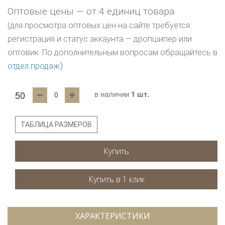
Оптовые цены — от 4 единиц товара
(для просмотра оптовых цен на сайте требуется
регистрация и статус аккаунта — дропшипер или
оптовик. По дополнительным вопросам обращайтесь в
)
отдел продаж
50
в наличии
1 шт.
ТАБЛИЦА РАЗМЕРОВ
Купить
ХАРАКТЕРИСТИКИ