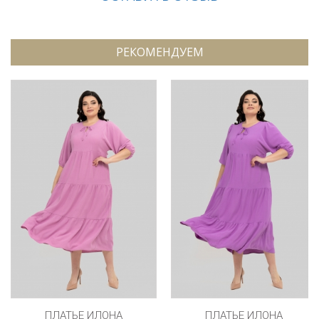
РЕКОМЕНДУЕМ
ПЛАТЬЕ ИЛОНА
ПЛАТЬЕ ИЛОНА