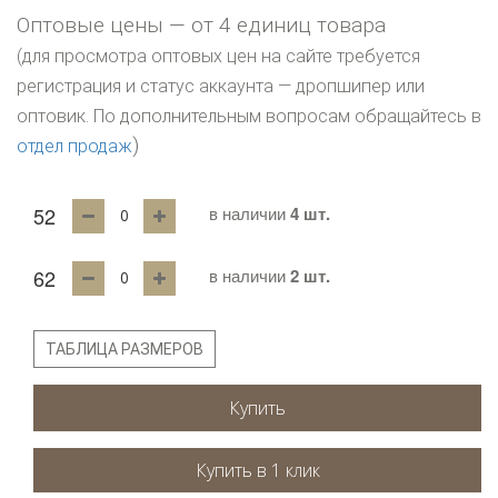
Оптовые цены — от 4 единиц товара
(для просмотра оптовых цен на сайте требуется
регистрация и статус аккаунта — дропшипер или
оптовик. По дополнительным вопросам обращайтесь в
)
отдел продаж
52
в наличии
4 шт.
62
в наличии
2 шт.
ТАБЛИЦА РАЗМЕРОВ
Купить