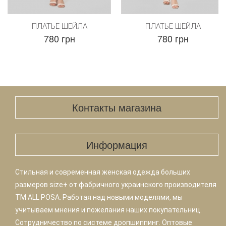
ПЛАТЬЕ ШЕЙЛА
ПЛАТЬЕ ШЕЙЛА
780 грн
780 грн
Контакты магазина
Информация
Стильная и современная женская одежда больших
размеров size+ от фабричного украинского производителя
TM ALL POSA. Работая над новыми моделями, мы
учитываем мнения и пожелания наших покупательниц.
Сотрудничество по системе дропшиппинг. Оптовые