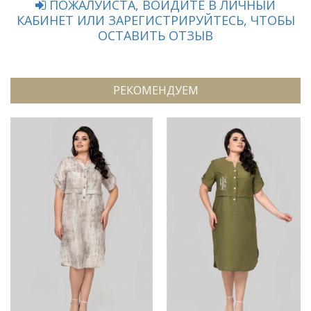
ПОЖАЛУЙСТА, ВОЙДИТЕ В ЛИЧНЫЙ
КАБИНЕТ ИЛИ ЗАРЕГИСТРИРУЙТЕСЬ, ЧТОБЫ
ОСТАВИТЬ ОТЗЫВ
РЕКОМЕНДУЕМ