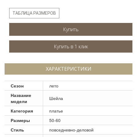
ТАБЛИЦА РАЗМЕРОВ
Купить
ХАРАКТЕРИСТИКИ
Сезон
лето
Название
Шейла
модели
Категория
платье
Размеры
50-60
Стиль
повседневно-деловой