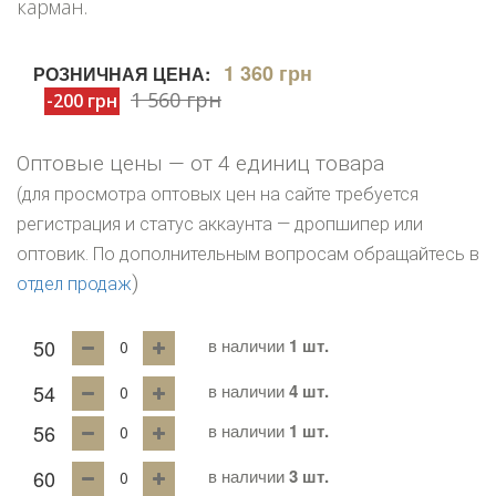
карман.
1 360 грн
РОЗНИЧНАЯ ЦЕНА:
1 560 грн
-200 грн
Оптовые цены — от 4 единиц товара
(для просмотра оптовых цен на сайте требуется
регистрация и статус аккаунта — дропшипер или
оптовик. По дополнительным вопросам обращайтесь в
)
отдел продаж
50
в наличии
1 шт.
54
в наличии
4 шт.
56
в наличии
1 шт.
60
в наличии
3 шт.