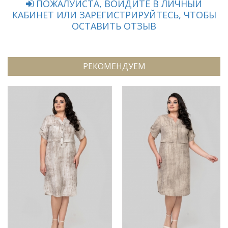
ПОЖАЛУЙСТА, ВОЙДИТЕ В ЛИЧНЫЙ
КАБИНЕТ ИЛИ ЗАРЕГИСТРИРУЙТЕСЬ, ЧТОБЫ
ОСТАВИТЬ ОТЗЫВ
РЕКОМЕНДУЕМ