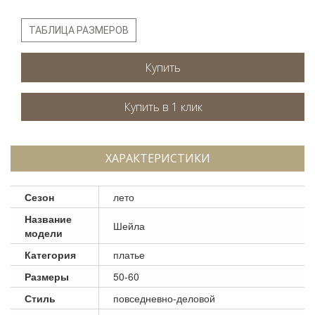
ТАБЛИЦА РАЗМЕРОВ
Купить
ХАРАКТЕРИСТИКИ
Сезон
лето
Название
Шейла
модели
Категория
платье
Размеры
50-60
Стиль
повседневно-деловой