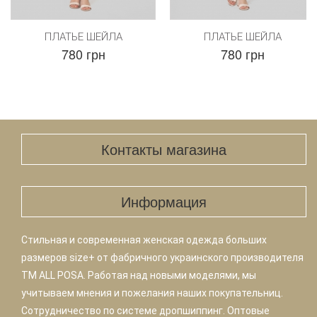
ПЛАТЬЕ ШЕЙЛА
ПЛАТЬЕ ШЕЙЛА
780 грн
780 грн
Контакты магазина
Информация
Стильная и современная женская одежда больших
размеров size+ от фабричного украинского производителя
TM ALL POSA. Работая над новыми моделями, мы
учитываем мнения и пожелания наших покупательниц.
Сотрудничество по системе дропшиппинг. Оптовые