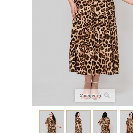
Увеличить