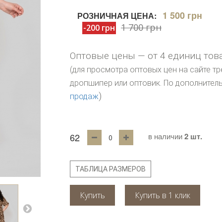
1 500 грн
РОЗНИЧНАЯ ЦЕНА:
1 700 грн
-200 грн
Оптовые цены — от 4 единиц тов
(для просмотра оптовых цен на сайте тр
дропшипер или оптовик. По дополните
)
продаж
62
в наличии
2 шт.
ТАБЛИЦА РАЗМЕРОВ
Купить