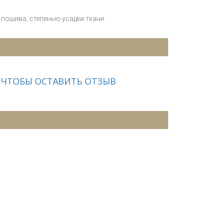
пошива, степенью усадки ткани.
 ЧТОБЫ ОСТАВИТЬ ОТЗЫВ