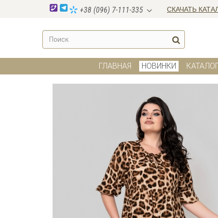
СКАЧАТЬ КАТА
+38 (096) 7-111-335
ГЛАВНАЯ
НОВИНКИ
КАТАЛО