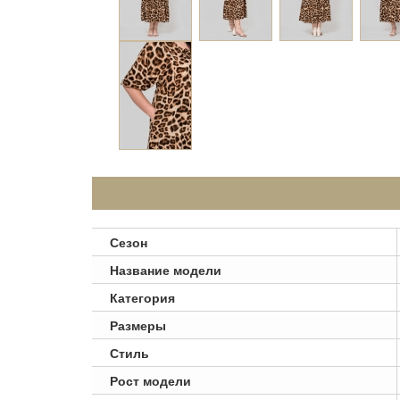
Сезон
Название модели
Категория
Размеры
Стиль
Рост модели