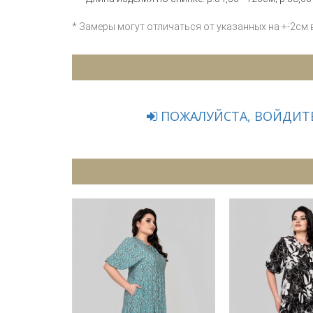
* Замеры могут отличаться от указанных на +-2см
ПОЖАЛУЙСТА, ВОЙДИТЕ