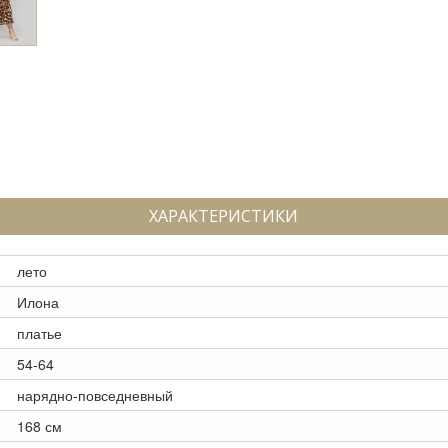
ХАРАКТЕРИСТИКИ
лето
Илона
платье
54-64
нарядно-повседневный
168 см