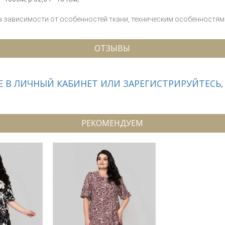
 в зависимости от особенностей ткани, техническим особенностям 
ОТЗЫВЫ
 В ЛИЧНЫЙ КАБИНЕТ ИЛИ ЗАРЕГИСТРИРУЙТЕСЬ,
РЕКОМЕНДУЕМ