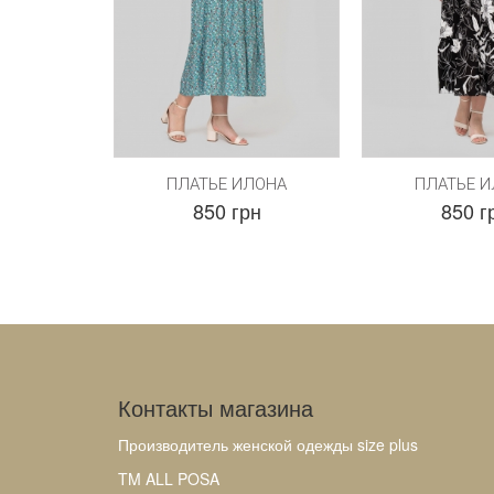
ПЛАТЬЕ ИЛОНА
ПЛАТЬЕ 
850 грн
850 г
Контакты магазина
Производитель женской одежды size plus
TM ALL POSA