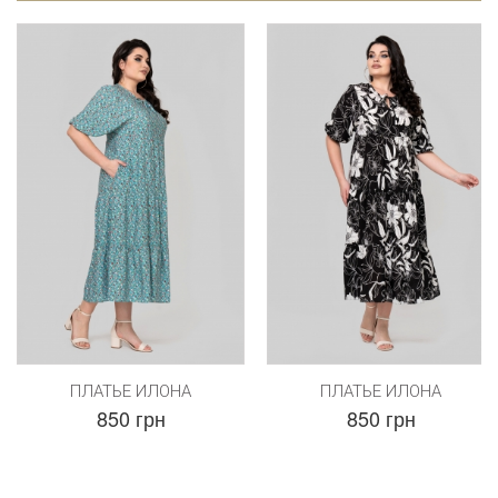
ПЛАТЬЕ ИЛОНА
ПЛАТЬЕ ИЛОНА
850 грн
850 грн