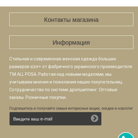
Контакты магазина
Информация
Стильная и современная женская одежда больших
размеров size+ от фабричного украинского производителя
TM ALL POSA. Работая над новыми моделями, мы
учитываем мнения и пожелания наших покупательниц.
Сотрудничество по системе дропшиппинг. Оптовые
заказы. Розничные покупки.
Подпишитесь и получайте самые интересные акции, скидки и новости!