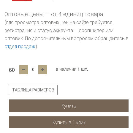
Оптовые цены — от 4 единиц товара
(для просмотра оптовых цен на сайте требуется
регистрация и статус аккаунта — дропшипер или
оптовик. По дополнительным вопросам обращайтесь в
)
отдел продаж
60
в наличии
1 шт.
ТАБЛИЦА РАЗМЕРОВ
Купить