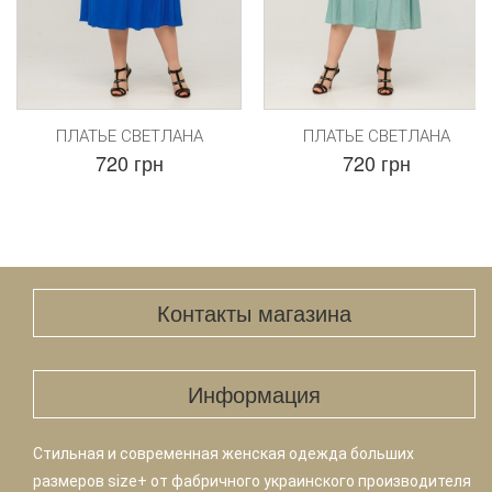
ПЛАТЬЕ СВЕТЛАНА
ПЛАТЬЕ СВЕТЛАНА
720 грн
720 грн
Контакты магазина
Информация
Стильная и современная женская одежда больших
размеров size+ от фабричного украинского производителя