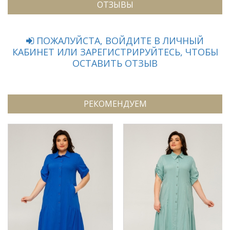
ОТЗЫВЫ
ПОЖАЛУЙСТА, ВОЙДИТЕ В ЛИЧНЫЙ
КАБИНЕТ ИЛИ ЗАРЕГИСТРИРУЙТЕСЬ, ЧТОБЫ
ОСТАВИТЬ ОТЗЫВ
РЕКОМЕНДУЕМ