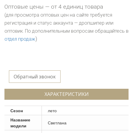
Оптовые цены — от 4 единиц товара
(для просмотра оптовых цен на сайте требуется
регистрация и статус аккаунта — дропшипер или
оптовик. По дополнительным вопросам обращайтесь в
)
отдел продаж
Обратный звонок
ХАРАКТЕРИСТИКИ
Сезон
лето
Название
Светлана
модели