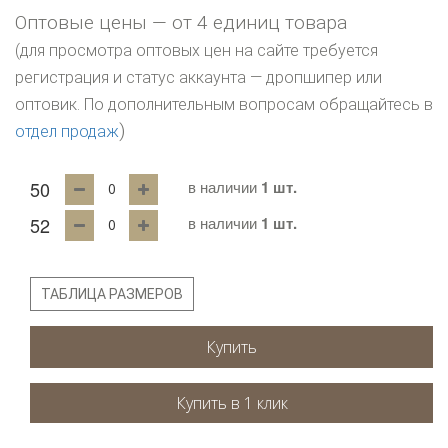
Оптовые цены — от 4 единиц товара
(для просмотра оптовых цен на сайте требуется
регистрация и статус аккаунта — дропшипер или
оптовик. По дополнительным вопросам обращайтесь в
)
отдел продаж
50
в наличии
1 шт.
52
в наличии
1 шт.
ТАБЛИЦА РАЗМЕРОВ
Купить