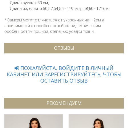
Длина рукава: 33 см;
Длина изделия: р.50,52,54,56 - 119см; р.58,60 - 121см.
* Замеры могут отличаться от указанных на +-2см в
зависимости от особенностей ткани, техническим
особенностям пошива, степенью усадки ткани.
ОТЗЫВЫ
ПОЖАЛУЙСТА, ВОЙДИТЕ В ЛИЧНЫЙ
КАБИНЕТ ИЛИ ЗАРЕГИСТРИРУЙТЕСЬ, ЧТОБЫ
ОСТАВИТЬ ОТЗЫВ
РЕКОМЕНДУЕМ