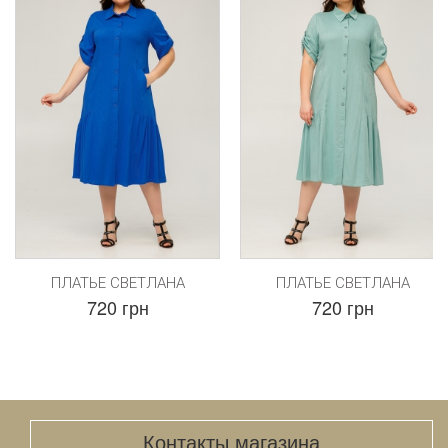
ПЛАТЬЕ СВЕТЛАНА
ПЛАТЬЕ СВЕТЛАНА
720 грн
720 грн
Контакты магазина