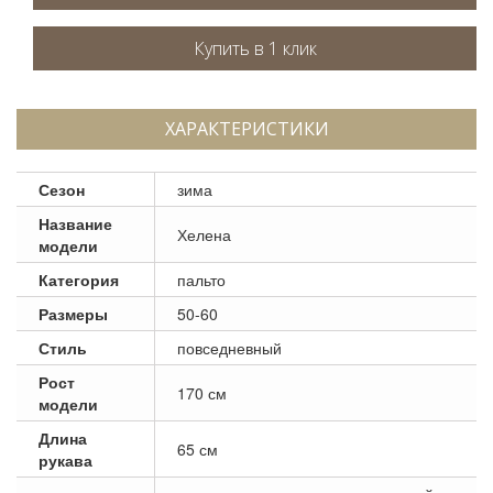
ХАРАКТЕРИСТИКИ
Сезон
зима
Название
Хелена
модели
Категория
пальто
Размеры
50-60
Стиль
повседневный
Рост
170 см
модели
Длина
65 см
рукава