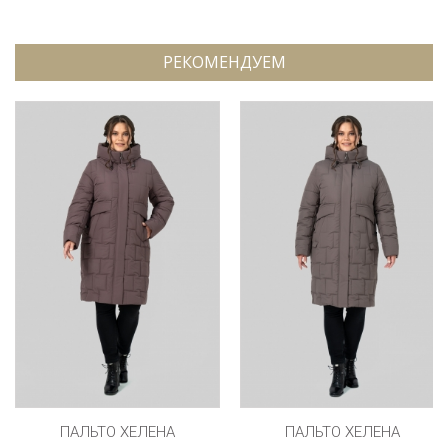
РЕКОМЕНДУЕМ
ПАЛЬТО ХЕЛЕНА
ПАЛЬТО ХЕЛЕНА