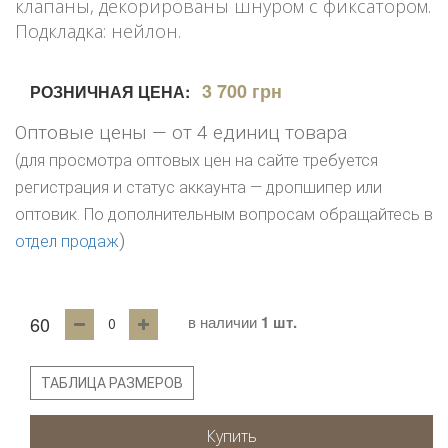
клапаны, декорированы шнуром с фиксатором.
Подкладка: нейлон.
3 700 грн
РОЗНИЧНАЯ ЦЕНА:
Оптовые цены — от 4 единиц товара
(для просмотра оптовых цен на сайте требуется
регистрация и статус аккаунта — дропшипер или
оптовик. По дополнительным вопросам обращайтесь в
)
отдел продаж
60
в наличии
1 шт.
ТАБЛИЦА РАЗМЕРОВ
Купить