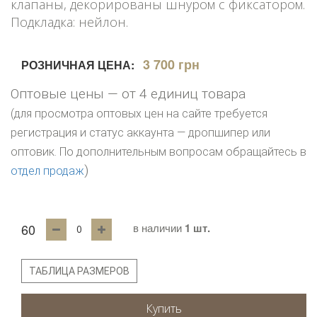
клапаны, декорированы шнуром с фиксатором.
Подкладка: нейлон.
3 700 грн
РОЗНИЧНАЯ ЦЕНА:
Оптовые цены — от 4 единиц товара
(для просмотра оптовых цен на сайте требуется
регистрация и статус аккаунта — дропшипер или
оптовик. По дополнительным вопросам обращайтесь в
)
отдел продаж
60
в наличии
1 шт.
ТАБЛИЦА РАЗМЕРОВ
Купить