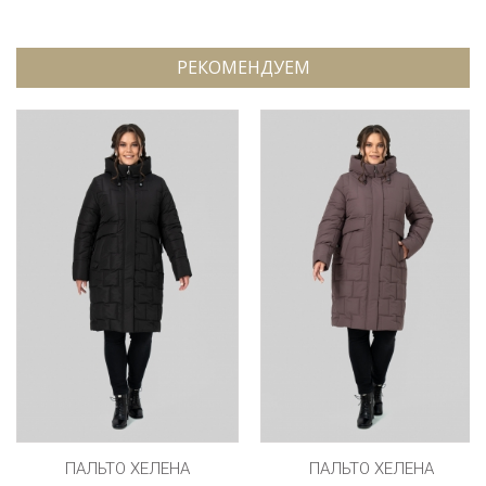
РЕКОМЕНДУЕМ
ПАЛЬТО ХЕЛЕНА
ПАЛЬТО ХЕЛЕНА