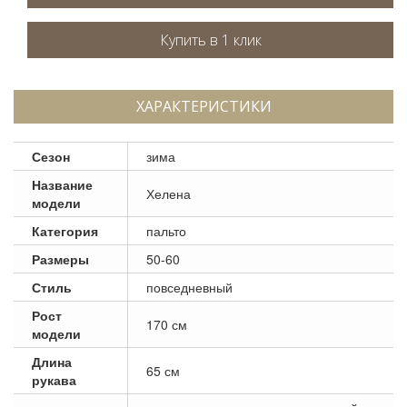
ХАРАКТЕРИСТИКИ
Сезон
зима
Название
Хелена
модели
Категория
пальто
Размеры
50-60
Стиль
повседневный
Рост
170 см
модели
Длина
65 см
рукава