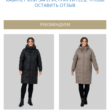
ОСТАВИТЬ ОТЗЫВ
РЕКОМЕНДУЕМ