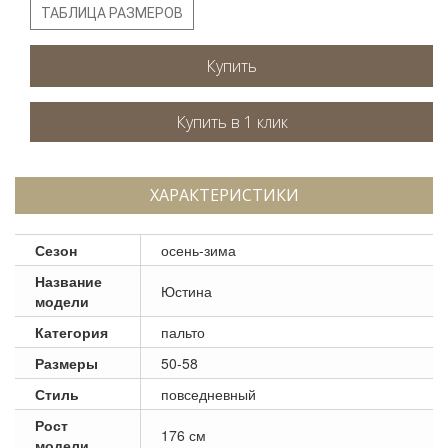
ТАБЛИЦА РАЗМЕРОВ
Купить
ХАРАКТЕРИСТИКИ
Сезон
осень-зима
Название
Юстина
модели
Категория
пальто
Размеры
50-58
Стиль
повседневный
Рост
176 см
модели