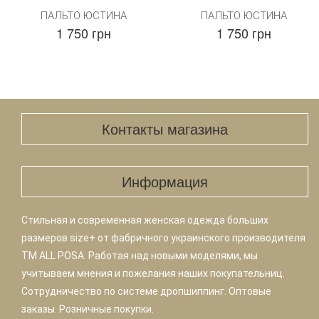
ПАЛЬТО ЮСТИНА
ПАЛЬТО ЮСТИНА
1 750 грн
1 750 грн
Контакты магазина
Информация
Стильная и современная женская одежда больших
размеров size+ от фабричного украинского производителя
TM ALL POSA. Работая над новыми моделями, мы
учитываем мнения и пожелания наших покупательниц.
Сотрудничество по системе дропшиппинг. Оптовые
заказы. Розничные покупки.