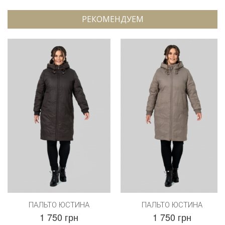
РЕКОМЕНДУЕМ
ПАЛЬТО ЮСТИНА
ПАЛЬТО ЮСТИНА
1 750 грн
1 750 грн