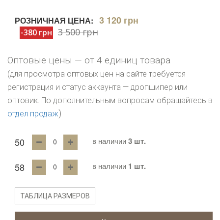
3 120 грн
РОЗНИЧНАЯ ЦЕНА:
3 500 грн
-380 грн
Оптовые цены — от 4 единиц товара
(для просмотра оптовых цен на сайте требуется
регистрация и статус аккаунта — дропшипер или
оптовик. По дополнительным вопросам обращайтесь в
)
отдел продаж
50
в наличии
3 шт.
58
в наличии
1 шт.
ТАБЛИЦА РАЗМЕРОВ