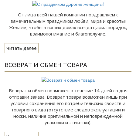
От лица всей нашей компании поздравляем с
замечательным праздником любви, мира и красоты!
Желаем, чтобы в ваших домах всегда царил порядок,
взаимопонимание и благополучие.
Читать далее
ВОЗВРАТ И ОБМЕН ТОВАРА
Возврат и обмен возможен в течение 14 дней со дня
отправки заказа. Возврат товара возможен лишь при
условии сохранения его потребительских свойств и
товарного вида (отсутствие следов эксплуатации и
носки, наличие оригинальной и неповрежденной
упаковки и этикетки).