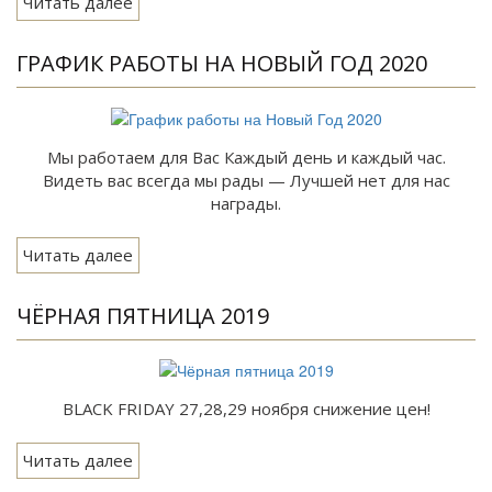
Читать далее
ГРАФИК РАБОТЫ НА НОВЫЙ ГОД 2020
Мы работаем для Вас Каждый день и каждый час.
Видеть вас всегда мы рады — Лучшей нет для нас
награды.
Читать далее
ЧЁРНАЯ ПЯТНИЦА 2019
BLACK FRIDAY 27,28,29 ноября снижение цен!
Читать далее