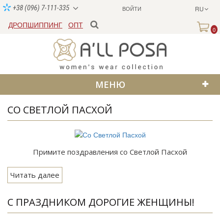
+38 (096) 7-111-335
ВОЙТИ
RU
ДРОПШИППИНГ
ОПТ
0
МЕНЮ
СО СВЕТЛОЙ ПАСХОЙ
Примите поздравления со Светлой Пасхой
Читать далее
С ПРАЗДНИКОМ ДОРОГИЕ ЖЕНЩИНЫ!