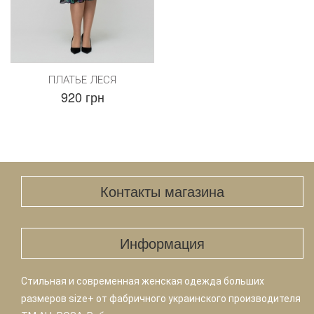
ПЛАТЬЕ ЛЕСЯ
920 грн
Контакты магазина
Информация
Стильная и современная женская одежда больших
размеров size+ от фабричного украинского производителя