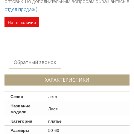
оптовик. По дополнительным вопросам обращайтесь в
)
отдел продаж
Нет в наличии
Обратный звонок
ХАРАКТЕРИСТИКИ
Сезон
лето
Название
Леся
модели
Категория
платье
Размеры
50-60