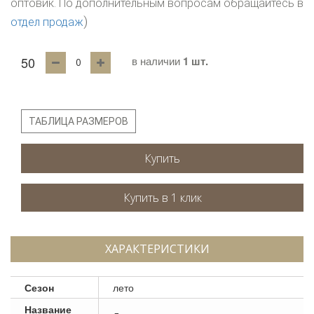
оптовик. По дополнительным вопросам обращайтесь в
)
отдел продаж
50
в наличии
1 шт.
ТАБЛИЦА РАЗМЕРОВ
Купить
ХАРАКТЕРИСТИКИ
Сезон
лето
Название