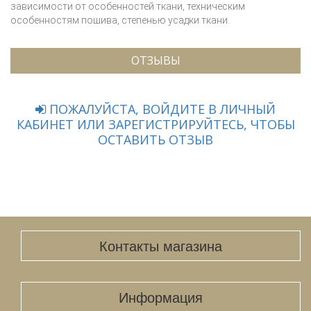
зависимости от особенностей ткани, техническим
особенностям пошива, степенью усадки ткани.
ОТЗЫВЫ
ПОЖАЛУЙСТА, ВОЙДИТЕ В ЛИЧНЫЙ
КАБИНЕТ ИЛИ ЗАРЕГИСТРИРУЙТЕСЬ, ЧТОБЫ
ОСТАВИТЬ ОТЗЫВ
Контакты магазина
Информация