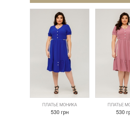
ПЛАТЬЕ МОНИКА
ПЛАТЬЕ М
530 грн
530 г