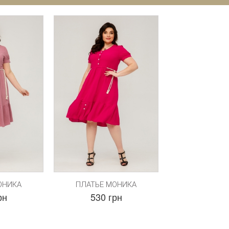
ОНИКА
ПЛАТЬЕ МОНИКА
рн
530 грн