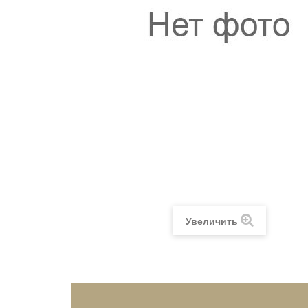
Увеличить