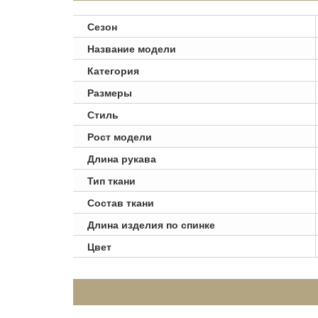
Сезон
Название модели
Категория
Размеры
Стиль
Рост модели
Длина рукава
Тип ткани
Состав ткани
Длина изделия по спинке
Цвет