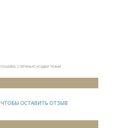
пошива, степенью усадки ткани.
 ЧТОБЫ ОСТАВИТЬ ОТЗЫВ