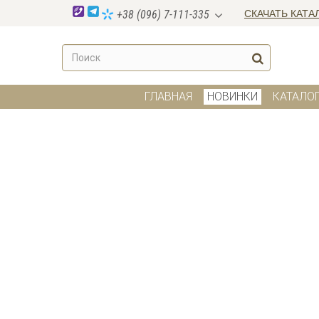
СКАЧАТЬ КАТА
+38 (096) 7-111-335
ГЛАВНАЯ
НОВИНКИ
КАТАЛО