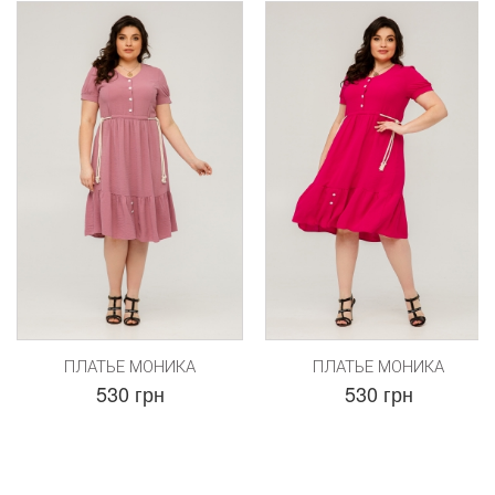
ПЛАТЬЕ МОНИКА
ПЛАТЬЕ МОНИКА
530 грн
530 грн