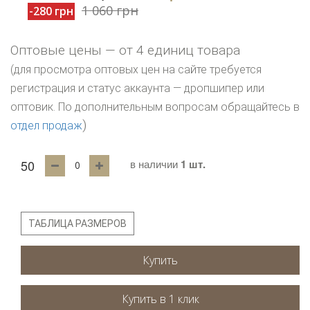
1 060 грн
-280 грн
Оптовые цены — от 4 единиц товара
(для просмотра оптовых цен на сайте требуется
регистрация и статус аккаунта — дропшипер или
оптовик. По дополнительным вопросам обращайтесь в
)
отдел продаж
50
в наличии
1 шт.
ТАБЛИЦА РАЗМЕРОВ
Купить