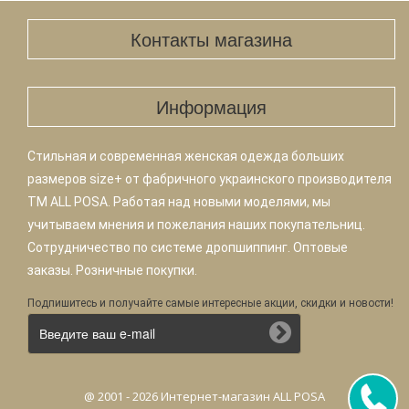
Контакты магазина
Информация
Стильная и современная женская одежда больших
размеров size+ от фабричного украинского производителя
TM ALL POSA. Работая над новыми моделями, мы
учитываем мнения и пожелания наших покупательниц.
Сотрудничество по системе дропшиппинг. Оптовые
заказы. Розничные покупки.
Подпишитесь и получайте самые интересные акции, скидки и новости!
@ 2001 - 2026 Интернет-магазин ALL POSA