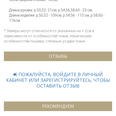
Длина рукава: р.50,52- 21см, р.54,56,58,60 - 23 см;
Длина изделия: р.50,52 - 109см; р.54,56 - 113 см; р.58,60 -
116см.
* Замеры могут отличаться от указанных на +-2см в
зависимости от особенностей ткани, техническим
особенностям пошива, степенью усадки ткани.
ОТЗЫВЫ
ПОЖАЛУЙСТА, ВОЙДИТЕ В ЛИЧНЫЙ
КАБИНЕТ ИЛИ ЗАРЕГИСТРИРУЙТЕСЬ, ЧТОБЫ
ОСТАВИТЬ ОТЗЫВ
РЕКОМЕНДУЕМ