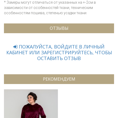
* Замеры могут отличаться от указанных на +-2см в
зависимости от особенностей ткани, техническим
особенностям пошива, степенью усадки ткани.
ОТЗЫВЫ
ПОЖАЛУЙСТА, ВОЙДИТЕ В ЛИЧНЫЙ
КАБИНЕТ ИЛИ ЗАРЕГИСТРИРУЙТЕСЬ, ЧТОБЫ
ОСТАВИТЬ ОТЗЫВ
РЕКОМЕНДУЕМ