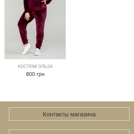
КОСТЮМ ЭЛЬЗА
800 грн
Контакты магазина