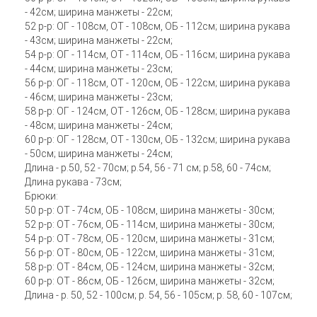
- 42см; ширина манжеты - 22см;
52 р-р: ОГ - 108см, ОТ - 108см, ОБ - 112см; ширина рукава
- 43см; ширина манжеты - 22см;
54 р-р: ОГ - 114см, ОТ - 114см, ОБ - 116см; ширина рукава
- 44см; ширина манжеты - 23см;
56 р-р: ОГ - 118см, ОТ - 120см, ОБ - 122см; ширина рукава
- 46см; ширина манжеты - 23см;
58 р-р: ОГ - 124см, ОТ - 126см, ОБ - 128см; ширина рукава
- 48см; ширина манжеты - 24см;
60 р-р: ОГ - 128см, ОТ - 130см, ОБ - 132см; ширина рукава
- 50см; ширина манжеты - 24см;
Длина - р.50, 52 - 70см; р.54, 56 - 71 см; р.58, 60 - 74см;
Длина рукава - 73см;
Брюки:
50 р-р: ОТ - 74см, ОБ - 108см, ширина манжеты - 30см;
52 р-р: ОТ - 76см, ОБ - 114см, ширина манжеты - 30см;
54 р-р: ОТ - 78см, ОБ - 120см, ширина манжеты - 31см;
56 р-р: ОТ - 80см, ОБ - 122см, ширина манжеты - 31см;
58 р-р: ОТ - 84см, ОБ - 124см, ширина манжеты - 32см;
60 р-р: ОТ - 86см, ОБ - 126см, ширина манжеты - 32см;
Длина - р. 50, 52 - 100см; р. 54, 56 - 105см; р. 58, 60 - 107см;