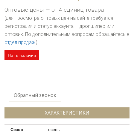
Оптовые цены — от 4 единиц товара
(для просмотра оптовых цен на сайте требуется
регистрация и статус аккаунта — дропшипер или
оптовик. По дополнительным вопросам обращайтесь в
)
отдел продаж
Нет в наличии
Обратный звонок
ХАРАКТЕРИСТИКИ
Сезон
осень