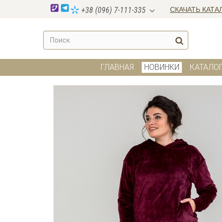
СКАЧАТЬ КАТА
+38 (096) 7-111-335
ГЛАВНАЯ
НОВИНКИ
КАТАЛО