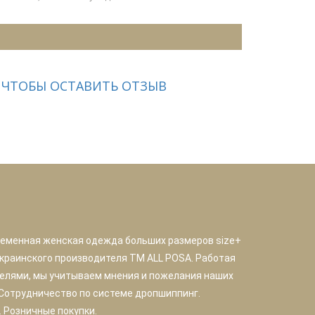
 ЧТОБЫ ОСТАВИТЬ ОТЗЫВ
ременная женская одежда больших размеров size+
краинского производителя TM ALL POSA. Работая
елями, мы учитываем мнения и пожелания наших
 Сотрудничество по системе дропшиппинг.
 Розничные покупки.