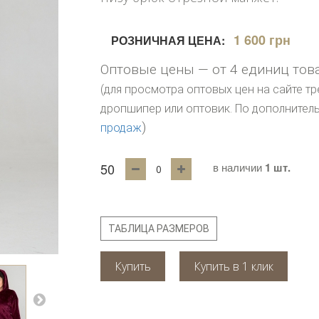
1 600 грн
РОЗНИЧНАЯ ЦЕНА:
Оптовые цены — от 4 единиц тов
(для просмотра оптовых цен на сайте тр
дропшипер или оптовик. По дополните
)
продаж
50
в наличии
1 шт.
ТАБЛИЦА РАЗМЕРОВ
Купить