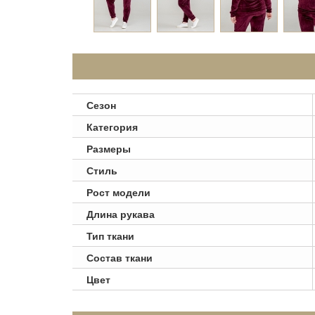
Сезон
Категория
Размеры
Стиль
Рост модели
Длина рукава
Тип ткани
Состав ткани
Цвет