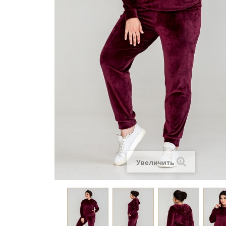
Увеличить