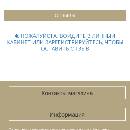
ОТЗЫВЫ
ПОЖАЛУЙСТА, ВОЙДИТЕ В ЛИЧНЫЙ
КАБИНЕТ ИЛИ ЗАРЕГИСТРИРУЙТЕСЬ, ЧТОБЫ
ОСТАВИТЬ ОТЗЫВ
Контакты магазина
Информация
Стильная и современная женская одежда больших