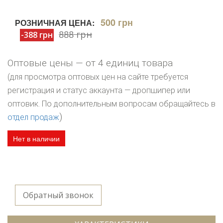
500 грн
РОЗНИЧНАЯ ЦЕНА:
888 грн
-388 грн
Оптовые цены — от 4 единиц товара
(для просмотра оптовых цен на сайте требуется
регистрация и статус аккаунта — дропшипер или
оптовик. По дополнительным вопросам обращайтесь в
)
отдел продаж
Нет в наличии
Обратный звонок