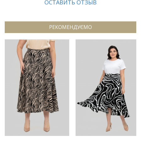
ОСТАВИТЬ ОТЗЫВ
РЕКОМЕНДУЄМО