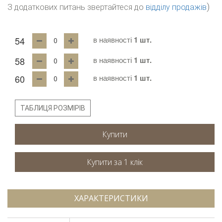
)
З додаткових питань звертайтеся до
відділу продажів
54
в наявності
1 шт.
58
в наявності
1 шт.
60
в наявності
1 шт.
ТАБЛИЦЯ РОЗМІРІВ
Купити
ХАРАКТЕРИСТИКИ