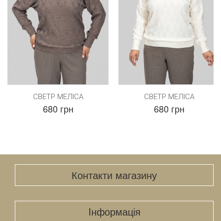
СВЕТР МЕЛІСА
СВЕТР МЕЛІСА
680 грн
680 грн
Контакти магазину
Iнформація