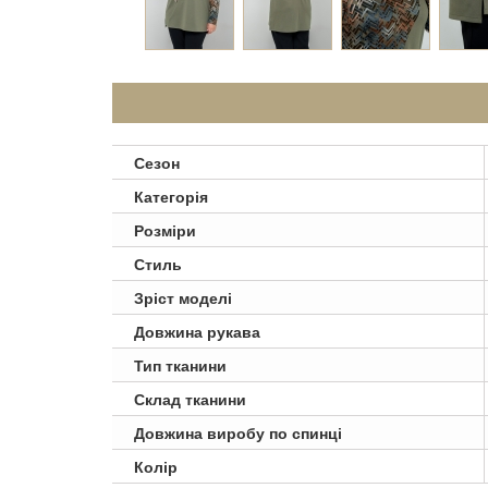
Сезон
Категорія
Розміри
Стиль
Зріст моделі
Довжина рукава
Тип тканини
Склад тканини
Довжина виробу по спинці
Колір