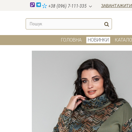
ЗАВАНТАЖИТИ
+38 (096) 7-111-335
ГОЛОВНА
НОВИНКИ
КАТАЛО