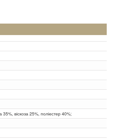
а 35%, віскоза 25%, поліестер 40%;