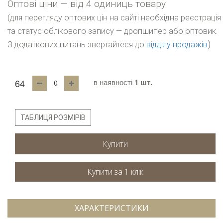
Оптові ціни — від 4 одиниць товару
(для перегляду оптових цін на сайті необхідна реєстрація
та статус облікового запису — дропшипер або оптовик.
)
З додаткових питань звертайтеся до
відділу продажів
64
в наявності
1 шт.
ТАБЛИЦЯ РОЗМІРІВ
Купити
ХАРАКТЕРИСТИКИ