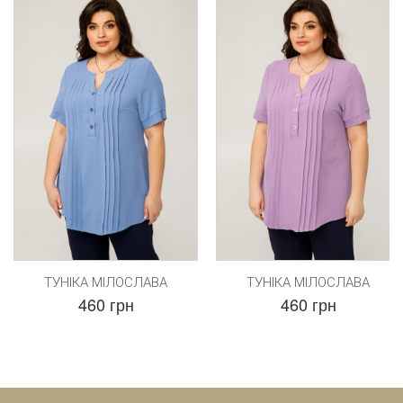
ТУНІКА МІЛОСЛАВА
ТУНІКА МІЛОСЛАВА
460 грн
460 грн