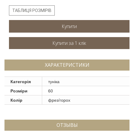
ТАБЛИЦЯ РОЗМІРІВ
Купити
ХАРАКТЕРИСТИКИ
Категорія
туніка
Розміри
60
Колір
фрез/горох
ОТЗЫВЫ