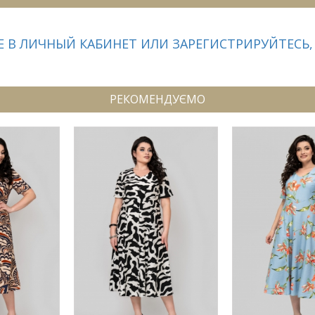
 В ЛИЧНЫЙ КАБИНЕТ ИЛИ ЗАРЕГИСТРИРУЙТЕСЬ,
РЕКОМЕНДУЄМО