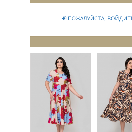
ПОЖАЛУЙСТА, ВОЙДИТЕ