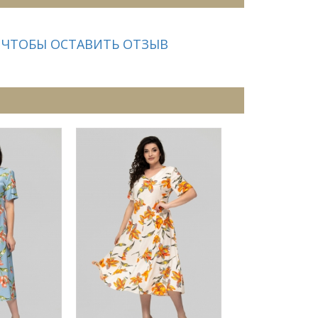
 ЧТОБЫ ОСТАВИТЬ ОТЗЫВ