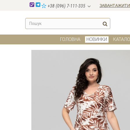
ЗАВАНТАЖИТИ
+38 (096) 7-111-335
ГОЛОВНА
НОВИНКИ
КАТАЛО