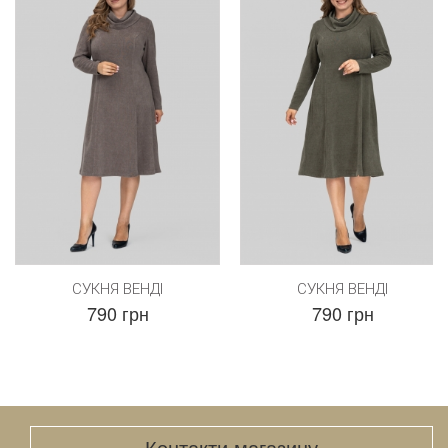
СУКНЯ ВЕНДІ
СУКНЯ ВЕНДІ
790 грн
790 грн
Контакти магазину