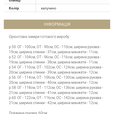
Колір
капучино
ІНФОРМАЦІЯ
Орієнтовні заміри готового виробу:
р.50: ОГ - 100см, ОТ - 90см, ОС - 110см; ширина рукава -
19см; ширина спинки - 37см; ширина манжети - 11см;
р.52: ОГ - 104см, ОТ - 96см, ОС - 116см; ширина рукава -
19см; ширина спинки - 38см; ширина манжети - 11см;
р.54: ОГ - 110см, ОТ - 102см, ОС - 124см; ширина рукава -
20см; ширина спинки - 39см; ширина манжети - 12см;
р.56: ОГ - 114см, ОТ - 106см, ОС - 130см; ширина рукава -
20см; ширина спинки - 40см; ширина манжети - 12см;
р.58: ОГ - 118см, ОТ - 112см, ОС - 136см; ширина рукава -
21см; ширина спинки - 41см; ширина манжети - 12см;
р.60: ОГ - 122см, ОТ - 116см, ОС - 142см; ширина рукава -
21см; ширина спинки - 42см; ширина манжети - 12см;
Довжина рукава: 60см;