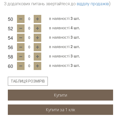
)
З додаткових питань звертайтеся до
відділу продажів
50
в наявності
3 шт.
52
в наявності
4 шт.
54
в наявності
3 шт.
56
в наявності
2 шт.
58
в наявності
3 шт.
60
в наявності
3 шт.
ТАБЛИЦЯ РОЗМІРІВ
Купити