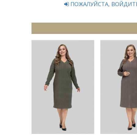
ПОЖАЛУЙСТА, ВОЙДИТЕ