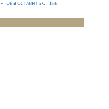
 ЧТОБЫ ОСТАВИТЬ ОТЗЫВ