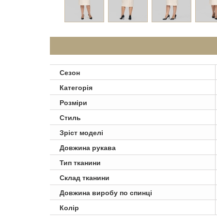
Сезон
Категорія
Розміри
Стиль
Зріст моделі
Довжина рукава
Тип тканини
Склад тканини
Довжина виробу по спинці
Колір