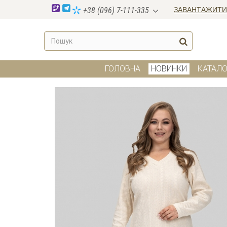
ЗАВАНТАЖИТИ
+38 (096) 7-111-335
ГОЛОВНА
НОВИНКИ
КАТАЛО