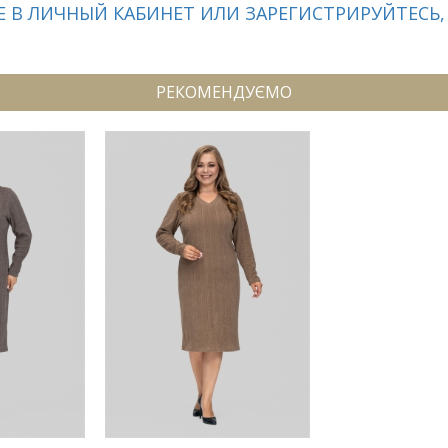
 В ЛИЧНЫЙ КАБИНЕТ ИЛИ ЗАРЕГИСТРИРУЙТЕСЬ,
РЕКОМЕНДУЄМО