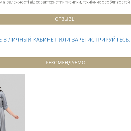
см в залежності від характеристик тканини, технічних особливостей
ОТЗЫВЫ
 В ЛИЧНЫЙ КАБИНЕТ ИЛИ ЗАРЕГИСТРИРУЙТЕСЬ,
РЕКОМЕНДУЄМО