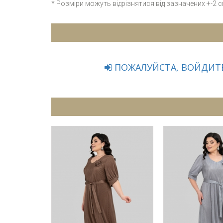
* Розміри можуть відрізнятися від зазначених +-2 
ПОЖАЛУЙСТА, ВОЙДИТЕ