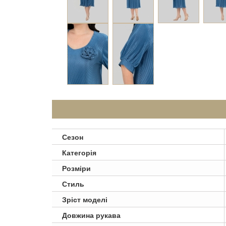
Сезон
Категорія
Розміри
Стиль
Зріст моделі
Довжина рукава