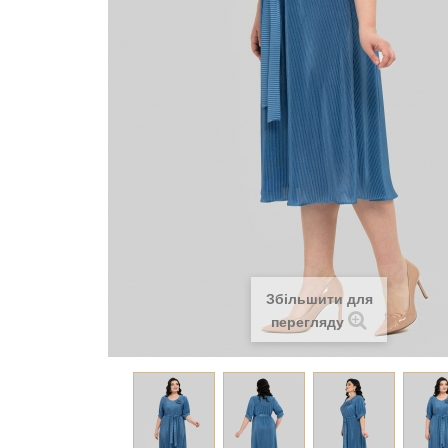
Збільшити для
перегляду