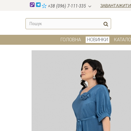
ЗАВАНТАЖИТИ
+38 (096) 7-111-335
ГОЛОВНА
НОВИНКИ
КАТАЛО