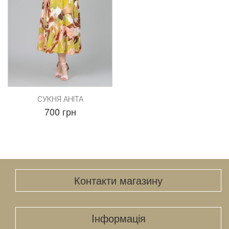
СУКНЯ АНІТА
700 грн
Контакти магазину
Iнформація