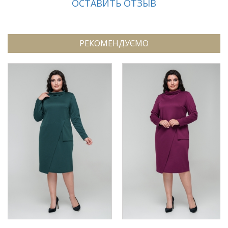
ОСТАВИТЬ ОТЗЫВ
РЕКОМЕНДУЄМО