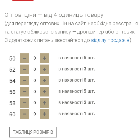
Оптові ціни — від 4 одиниць товару
(для перегляду оптових цін на сайті необхідна реєстрація
та статус облікового запису — дропшипер або оптовик.
)
З додаткових питань звертайтеся до
відділу продажів
50
в наявності
5 шт.
52
в наявності
3 шт.
54
в наявності
6 шт.
56
в наявності
5 шт.
58
в наявності
2 шт.
60
в наявності
1 шт.
ТАБЛИЦЯ РОЗМІРІВ