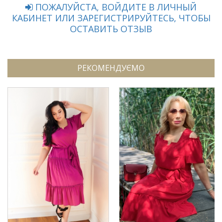
ПОЖАЛУЙСТА, ВОЙДИТЕ В ЛИЧНЫЙ
КАБИНЕТ ИЛИ ЗАРЕГИСТРИРУЙТЕСЬ, ЧТОБЫ
ОСТАВИТЬ ОТЗЫВ
РЕКОМЕНДУЄМО