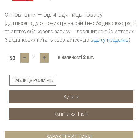
Оптові ціни — від 4 одиниць товару
(для перегляду оптових цін на сайті необхідна реєстрація
та статус облікового запису — дропшипер або оптовик.
)
З додаткових питань звертайтеся до
відділу продажів
50
в наявності
2 шт.
ТАБЛИЦЯ РОЗМІРІВ
Купити
ХАРАКТЕРИСТИКИ