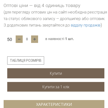
Оптові ціни — від 4 одиниць товару
(для перегляду оптових цін на сайті необхідна реєстрація
та статус облікового запису — дропшипер або оптовик.
)
З додаткових питань звертайтеся до
відділу продажів
50
в наявності
1 шт.
ТАБЛИЦЯ РОЗМІРІВ
Купити
ХАРАКТЕРИСТИКИ