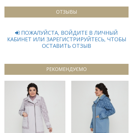
ОТЗЫВЫ
ПОЖАЛУЙСТА, ВОЙДИТЕ В ЛИЧНЫЙ
КАБИНЕТ ИЛИ ЗАРЕГИСТРИРУЙТЕСЬ, ЧТОБЫ
ОСТАВИТЬ ОТЗЫВ
РЕКОМЕНДУЄМО