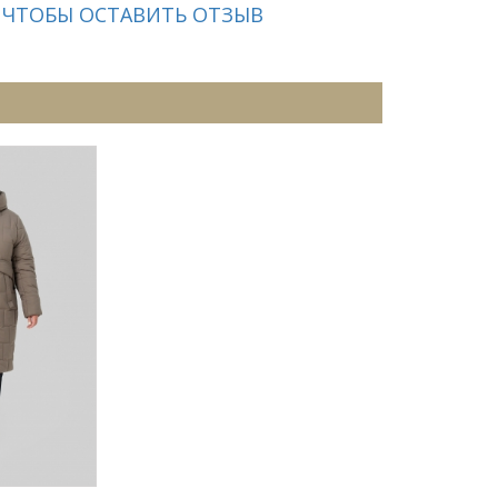
 ЧТОБЫ ОСТАВИТЬ ОТЗЫВ