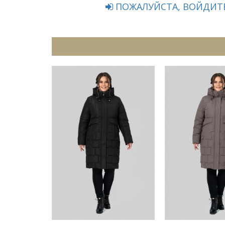
ПОЖАЛУЙСТА, ВОЙДИТЕ