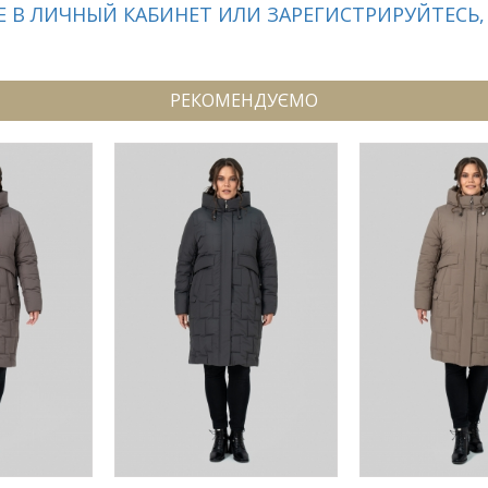
 В ЛИЧНЫЙ КАБИНЕТ ИЛИ ЗАРЕГИСТРИРУЙТЕСЬ,
РЕКОМЕНДУЄМО