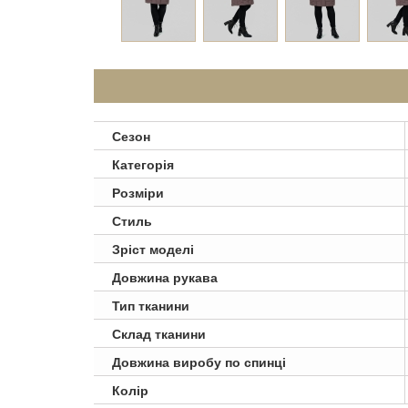
Сезон
Категорія
Розміри
Стиль
Зріст моделі
Довжина рукава
Тип тканини
Склад тканини
Довжина виробу по спинці
Колір