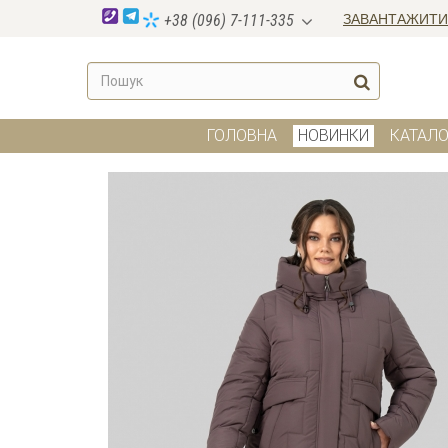
ЗАВАНТАЖИТИ
+38 (096) 7-111-335
ГОЛОВНА
НОВИНКИ
КАТАЛО